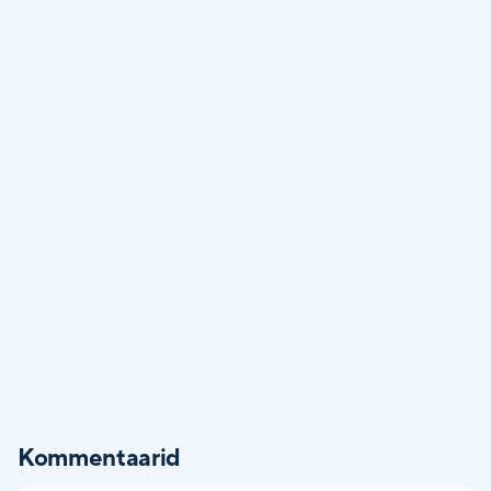
Kommentaarid