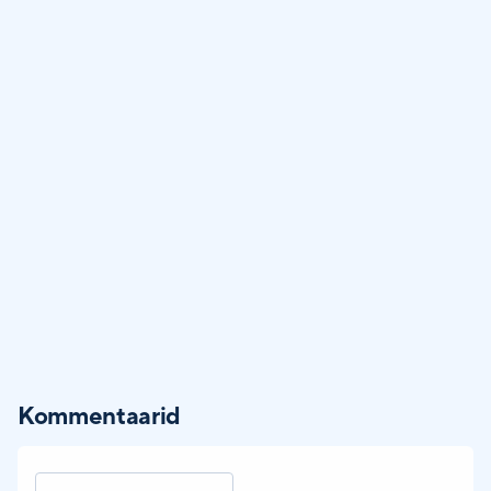
Kommentaarid