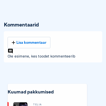
Kommentaarid
Lisa kommentaar
Ole esimene, kes toodet kommenteerib
Kuumad pakkumised
TELIA