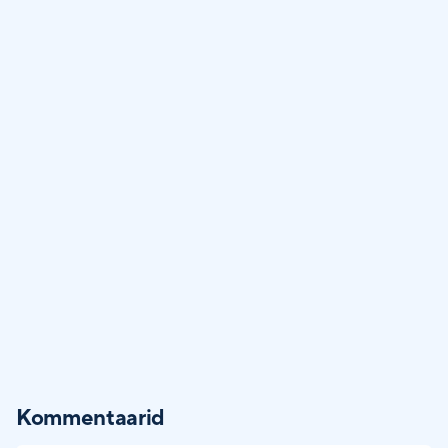
Kommentaarid