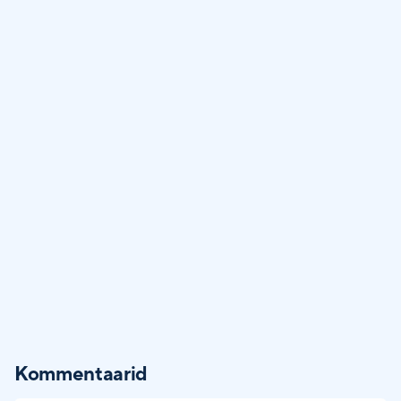
Kommentaarid