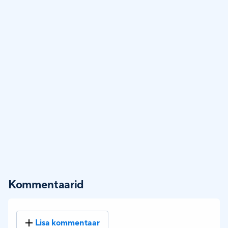
Kommentaarid
Lisa kommentaar