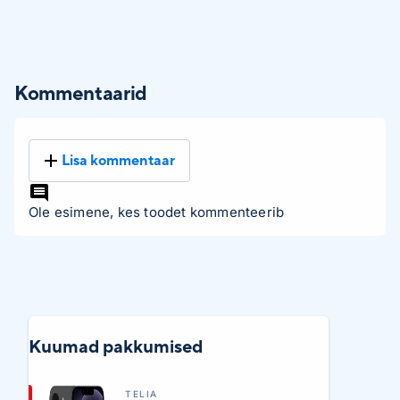
Kommentaarid
Lisa kommentaar
Ole esimene, kes toodet kommenteerib
Kuumad pakkumised
TELIA