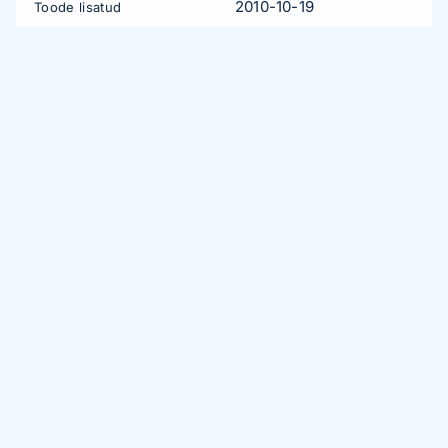
2010-10-19
Toode lisatud