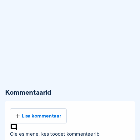
Kommentaarid
Lisa kommentaar
Ole esimene, kes toodet kommenteerib