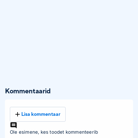
Kommentaarid
Lisa kommentaar
Ole esimene, kes toodet kommenteerib