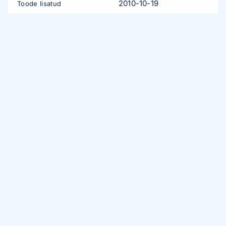
2010-10-19
Toode lisatud