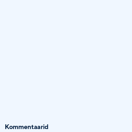
Kommentaarid