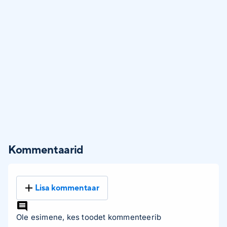
Kommentaarid
Lisa kommentaar
Ole esimene, kes toodet kommenteerib