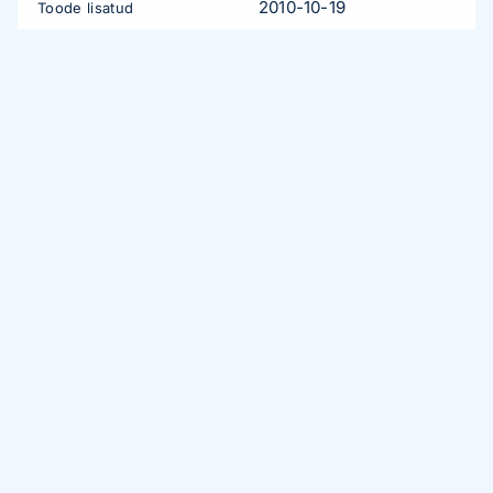
2010-10-19
Toode lisatud