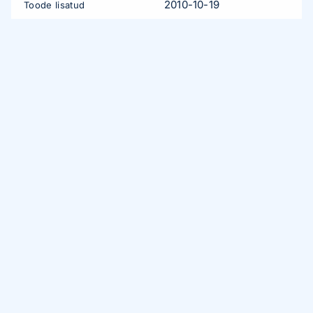
2010-10-19
Toode lisatud