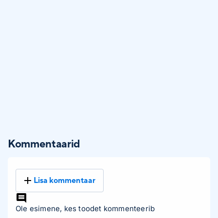
Kommentaarid
Lisa kommentaar
Ole esimene, kes toodet kommenteerib