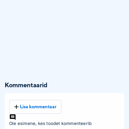
Kommentaarid
Lisa kommentaar
Ole esimene, kes toodet kommenteerib