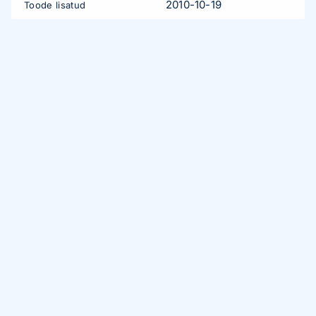
2010-10-19
Toode lisatud