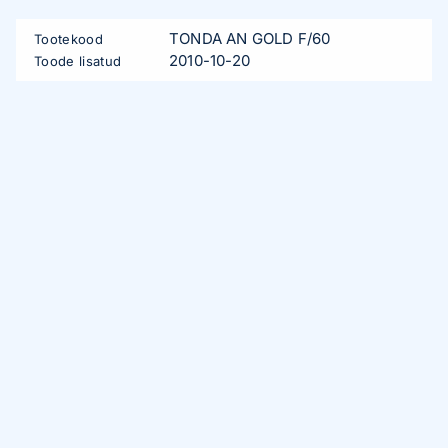
TONDA AN GOLD F/60
Tootekood
2010-10-20
Toode lisatud