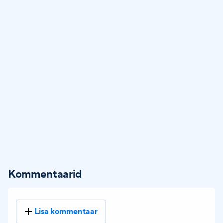
Kommentaarid
Lisa kommentaar