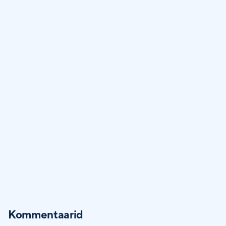
Kommentaarid