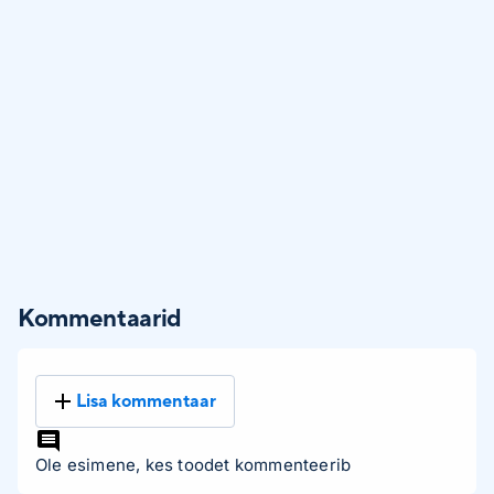
Kommentaarid
Lisa kommentaar
Ole esimene, kes toodet kommenteerib