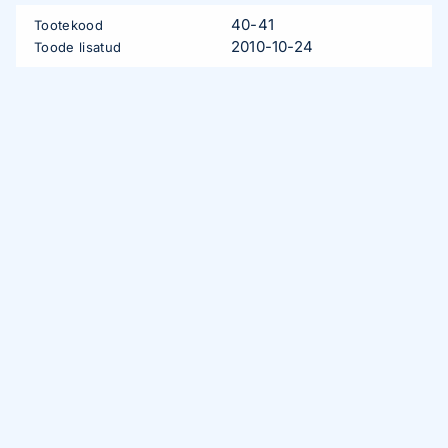
40-41
Tootekood
2010-10-24
Toode lisatud