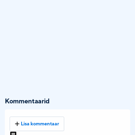
Kommentaarid
Lisa kommentaar