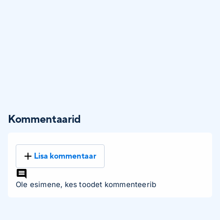
Kommentaarid
Lisa kommentaar
Ole esimene, kes toodet kommenteerib