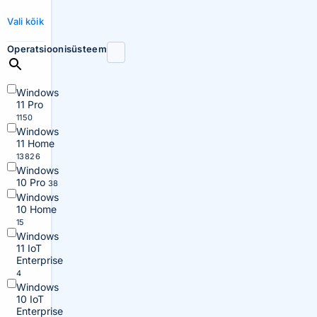
Vali kõik
Operatsioonisüsteem
Windows
11 Pro
1150
Windows
11 Home
13826
Windows
10 Pro
38
Windows
10 Home
15
Windows
11 IoT
Enterprise
4
Windows
10 IoT
Enterprise