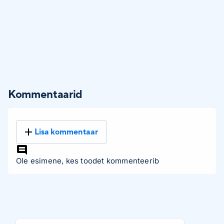
Kommentaarid
Lisa kommentaar
Ole esimene, kes toodet kommenteerib