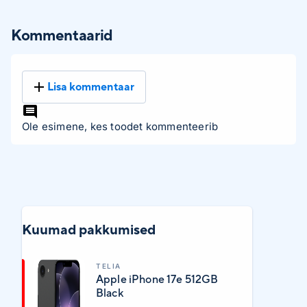
Kommentaarid
Lisa kommentaar
Ole esimene, kes toodet kommenteerib
Kuumad pakkumised
TELIA
Apple iPhone 17e 512GB
Black