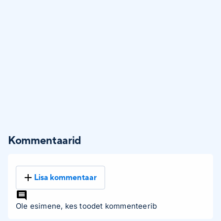
Kommentaarid
Lisa kommentaar
Ole esimene, kes toodet kommenteerib