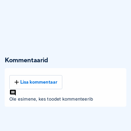
Kommentaarid
Lisa kommentaar
Ole esimene, kes toodet kommenteerib