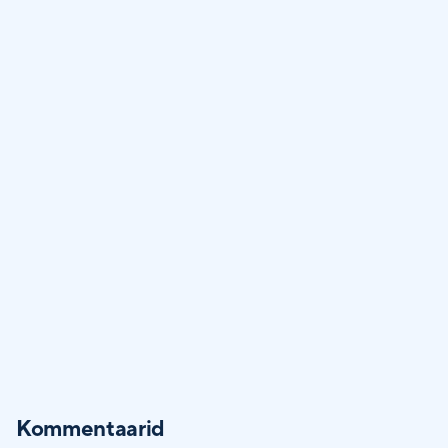
Kommentaarid