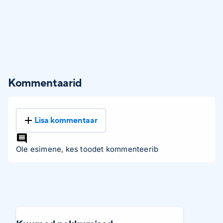
Kommentaarid
Lisa kommentaar
Ole esimene, kes toodet kommenteerib