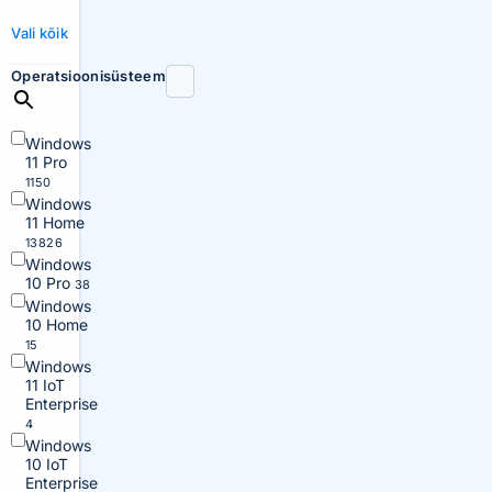
Vali kõik
Operatsioonisüsteem
Windows
11 Pro
1150
Windows
11 Home
13826
Windows
10 Pro
38
Windows
10 Home
15
Windows
11 IoT
Enterprise
4
Windows
10 IoT
Enterprise