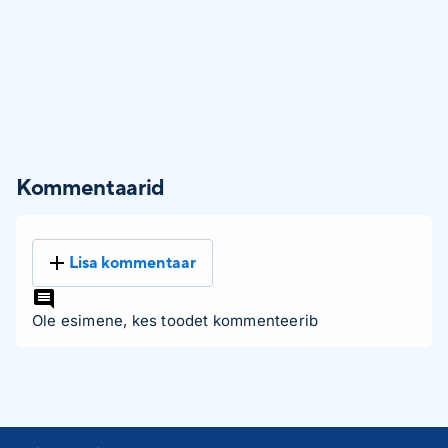
Kommentaarid
Lisa kommentaar
Ole esimene, kes toodet kommenteerib