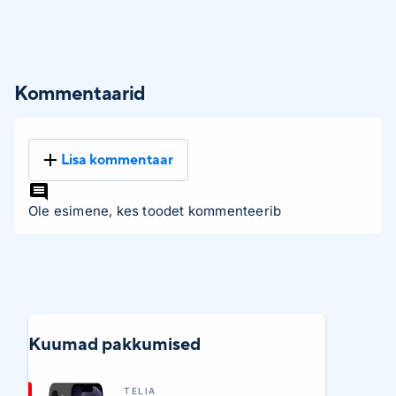
Kommentaarid
Lisa kommentaar
Ole esimene, kes toodet kommenteerib
Kuumad pakkumised
TELIA