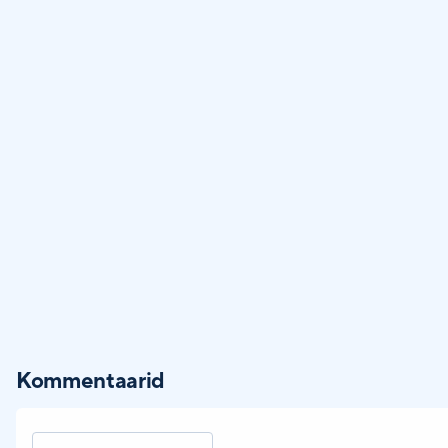
Kommentaarid