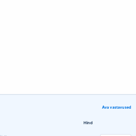
Ava vastavused
Hind