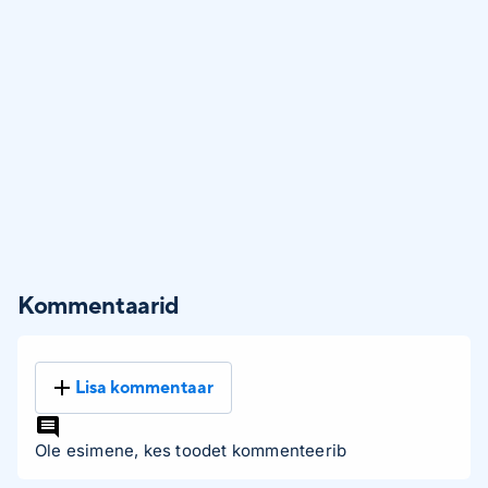
Kommentaarid
Lisa kommentaar
Ole esimene, kes toodet kommenteerib