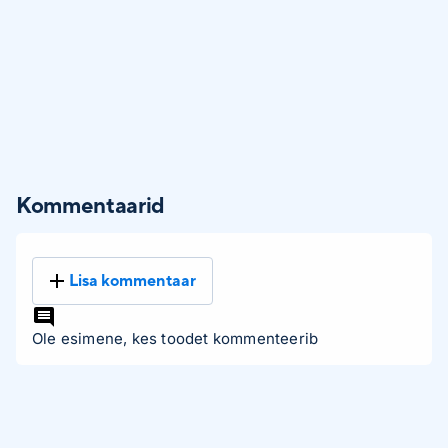
Kommentaarid
Lisa kommentaar
Ole esimene, kes toodet kommenteerib