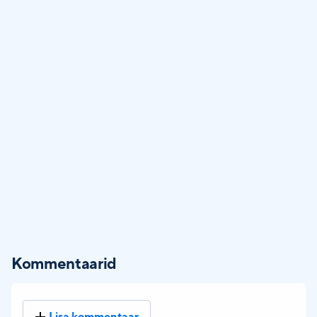
Kommentaarid
Lisa kommentaar