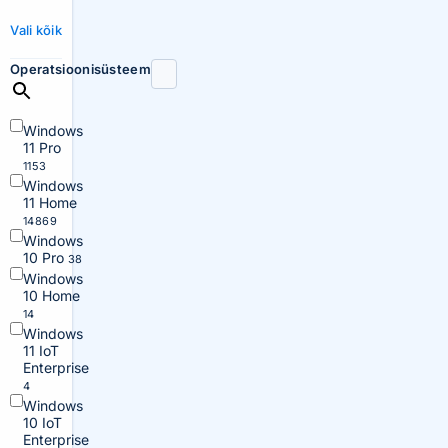
Vali kõik
Operatsioonisüsteem
Windows
11 Pro
1153
Windows
11 Home
14869
Windows
10 Pro
38
Windows
10 Home
14
Windows
11 IoT
Enterprise
4
Windows
10 IoT
Enterprise