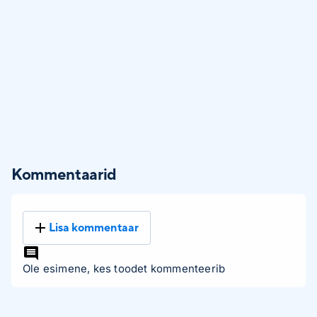
Kommentaarid
Lisa kommentaar
Ole esimene, kes toodet kommenteerib