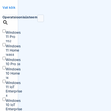
Vali kõik
Operatsioonisüsteem
Windows
11 Pro
1152
Windows
11 Home
14868
Windows
10 Pro
38
Windows
10 Home
14
Windows
11 IoT
Enterprise
4
Windows
10 IoT
Enterprise