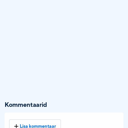
Kommentaarid
Lisa kommentaar