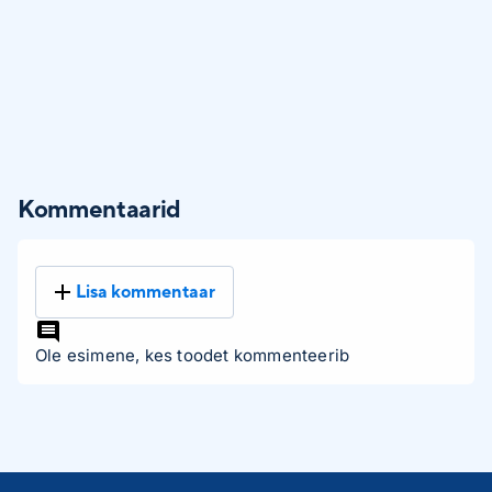
Kommentaarid
Lisa kommentaar
Ole esimene, kes toodet kommenteerib