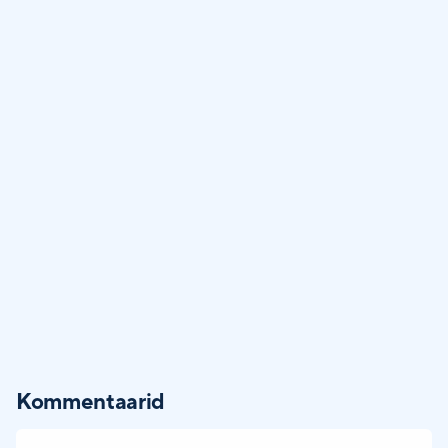
Kommentaarid