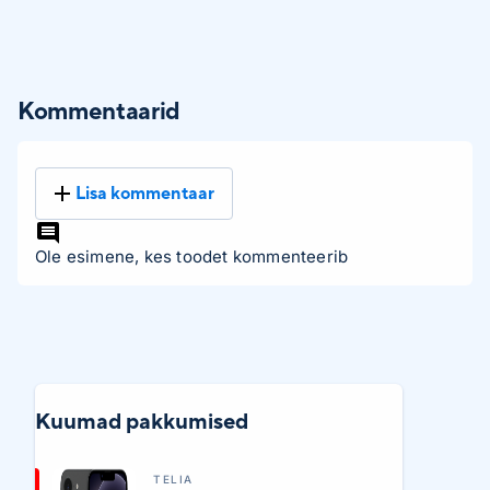
Kommentaarid
Lisa kommentaar
Ole esimene, kes toodet kommenteerib
Kuumad pakkumised
TELIA