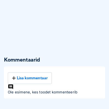
Kommentaarid
Lisa kommentaar
Ole esimene, kes toodet kommenteerib