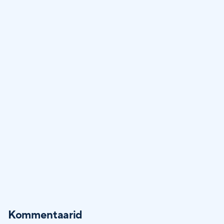
Kommentaarid