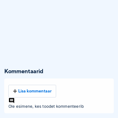
Kommentaarid
Lisa kommentaar
Ole esimene, kes toodet kommenteerib