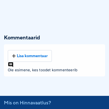
Kommentaarid
Lisa kommentaar
Ole esimene, kes toodet kommenteerib
Mis on Hinnavaatlus?