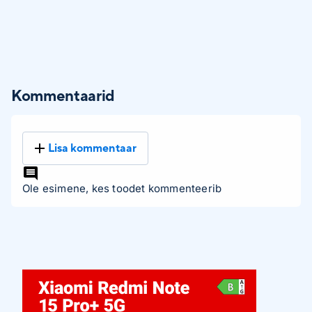
Kommentaarid
Lisa kommentaar
Ole esimene, kes toodet kommenteerib