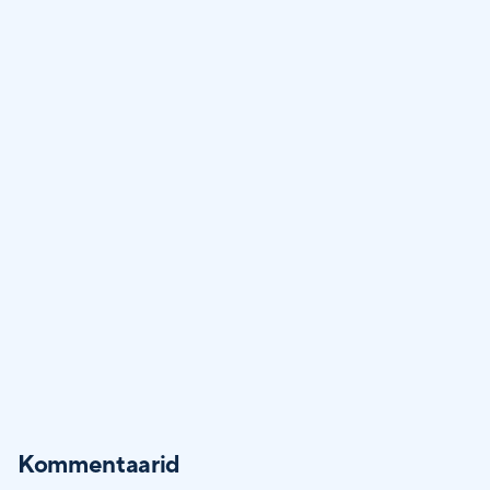
Kommentaarid