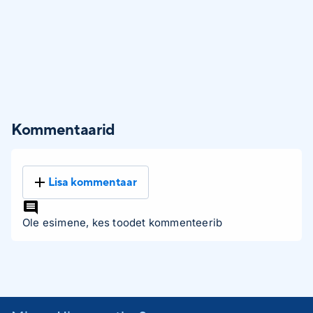
Kommentaarid
Lisa kommentaar
Ole esimene, kes toodet kommenteerib