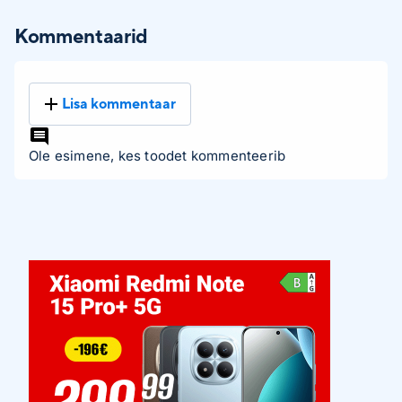
Kommentaarid
Lisa kommentaar
Ole esimene, kes toodet kommenteerib