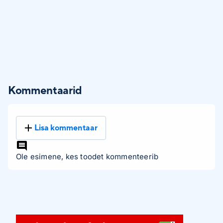
Kommentaarid
Lisa kommentaar
Ole esimene, kes toodet kommenteerib