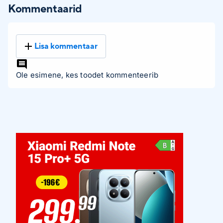
Kommentaarid
Lisa kommentaar
Ole esimene, kes toodet kommenteerib