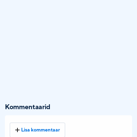
Kommentaarid
Lisa kommentaar