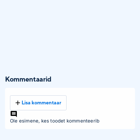
Kommentaarid
Lisa kommentaar
Ole esimene, kes toodet kommenteerib