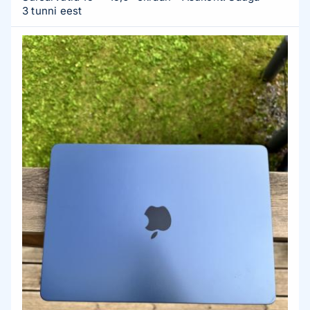
3 tunni eest