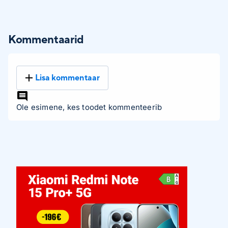
Kommentaarid
Lisa kommentaar
Ole esimene, kes toodet kommenteerib